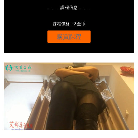
-------- 課程信息 --------
課程價格：3金币
購買課程