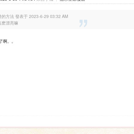
的方法 發表于 2023-6-29 03:32 AM
這麽漂亮嘛
了啊。。