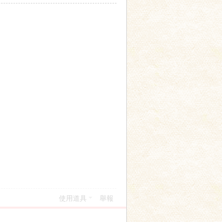
使用道具
舉報