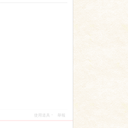
使用道具
舉報