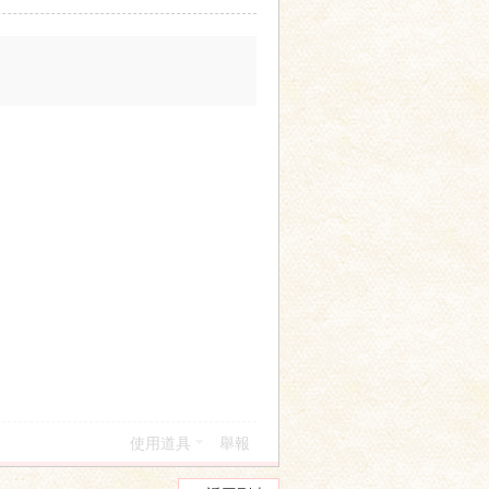
使用道具
舉報